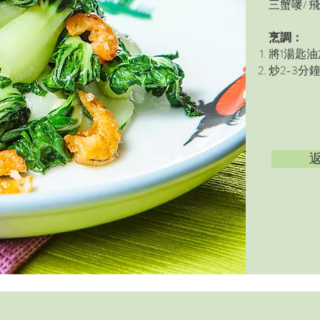
三蟹嘜/ 
烹調：
將1湯匙
炒2-3分